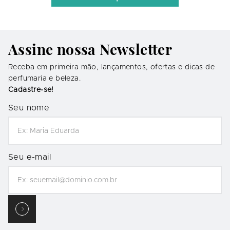
Assine nossa Newsletter
Receba em primeira mão, lançamentos, ofertas e dicas de
perfumaria e beleza.
Cadastre-se!
Seu nome
Seu e-mail