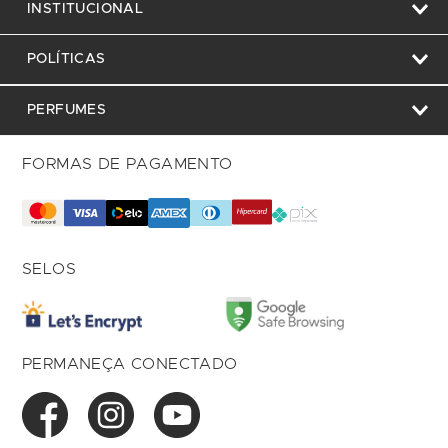
INSTITUCIONAL
POLÍTICAS
PERFUMES
FORMAS DE PAGAMENTO
SELOS
PERMANEÇA CONECTADO