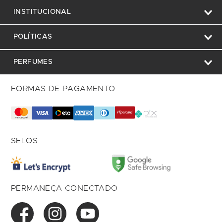
INSTITUCIONAL
POLÍTICAS
PERFUMES
FORMAS DE PAGAMENTO
SELOS
PERMANEÇA CONECTADO