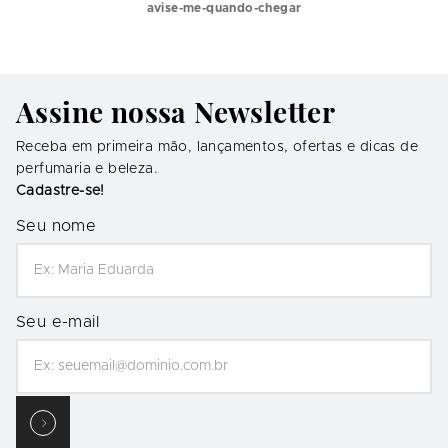
avise-me-quando-chegar
Assine nossa Newsletter
Receba em primeira mão, lançamentos, ofertas e dicas de
perfumaria e beleza.
Cadastre-se!
Seu nome
Seu e-mail