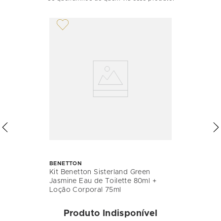
BENETTON
Kit Benetton Sisterland Green
Jasmine Eau de Toilette 80ml +
Loção Corporal 75ml
Produto Indisponível