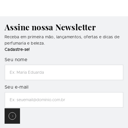
Assine nossa Newsletter
Receba em primeira mão, lançamentos, ofertas e dicas de
perfumaria e beleza.
Cadastre-se!
Seu nome
Seu e-mail