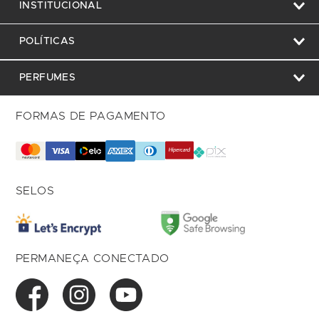
INSTITUCIONAL
POLÍTICAS
PERFUMES
FORMAS DE PAGAMENTO
SELOS
PERMANEÇA CONECTADO