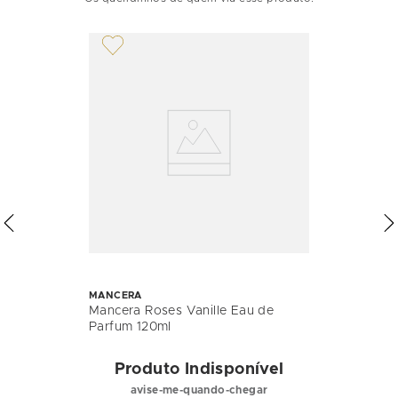
MANCERA
Mancera Roses Vanille Eau de
Parfum 120ml
Produto Indisponível
avise-me-quando-chegar