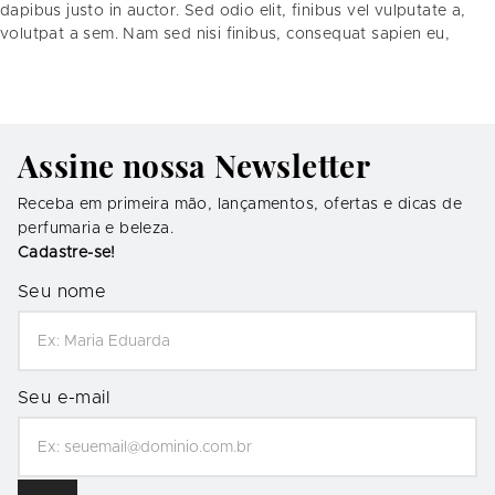
dapibus justo in auctor. Sed odio elit, finibus vel vulputate a,
volutpat a sem. Nam sed nisi finibus, consequat sapien eu,
Assine nossa Newsletter
Receba em primeira mão, lançamentos, ofertas e dicas de
perfumaria e beleza.
Cadastre-se!
Seu nome
Seu e-mail