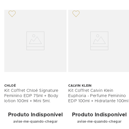
CHLOÉ
CALVIN KLEIN
Kit Coffret Chloé Signature
Kit Coffret Calvin Klein
Feminino EDP 75ml + Body
Euphoria - Perfume Feminino
lotion 100ml + Mini 5ml.
EDP 100ml + Hidratante 100ml
Produto Indisponível
Produto Indisponível
avise-me-quando-chegar
avise-me-quando-chegar