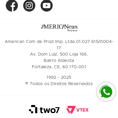
American Com de Prod Imp. Ltda 01.027.615/0004-
17
Av. Dom Luiz, 500 Loja 166,
Bairro Aldeota
Fortaleza, CE, 60.170-001
1992 - 2025
® Todos os Direitos Reservados