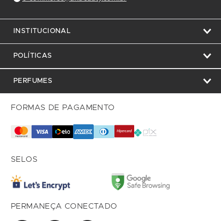
INSTITUCIONAL
POLÍTICAS
PERFUMES
FORMAS DE PAGAMENTO
SELOS
PERMANEÇA CONECTADO