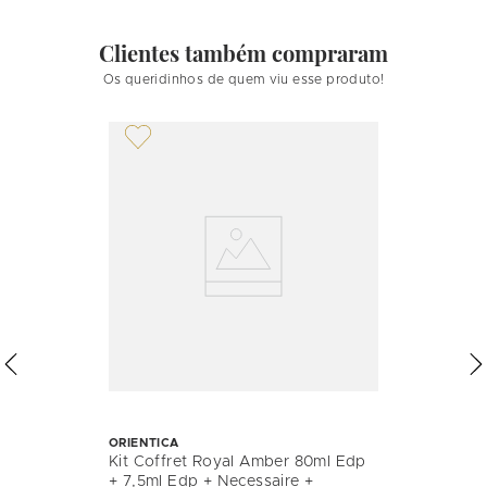
Clientes também compraram
Os queridinhos de quem viu esse produto!
ORIENTICA
Kit Coffret Royal Amber 80ml Edp
+ 7,5ml Edp + Necessaire +