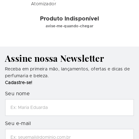
Atomizador
Produto Indisponível
avise-me-quando-chegar
Assine nossa Newsletter
Receba em primeira mão, lançamentos, ofertas e dicas de
perfumaria e beleza.
Cadastre-se!
Seu nome
Seu e-mail