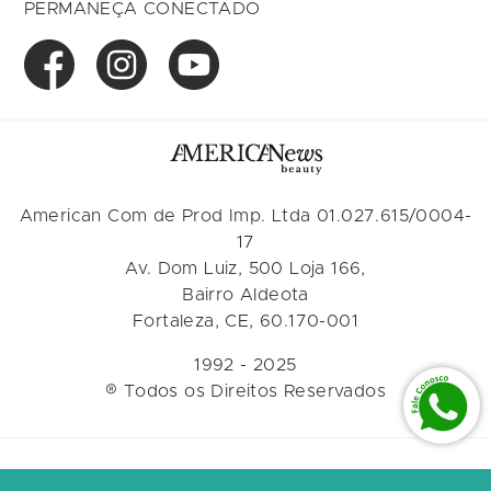
PERMANEÇA CONECTADO
American Com de Prod Imp. Ltda 01.027.615/0004-
17
Av. Dom Luiz, 500 Loja 166,
Bairro Aldeota
Fortaleza, CE, 60.170-001
1992 - 2025
® Todos os Direitos Reservados