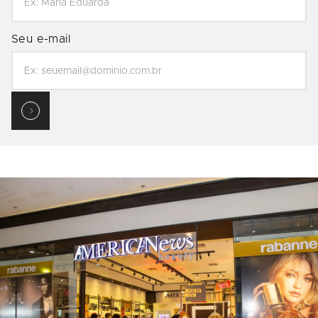
Seu e-mail