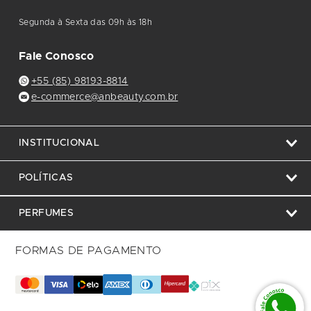
Segunda à Sexta das 09h às 18h
Fale Conosco
+55 (85) 98193-8814
e-commerce@anbeauty.com.br
INSTITUCIONAL
POLÍTICAS
PERFUMES
FORMAS DE PAGAMENTO