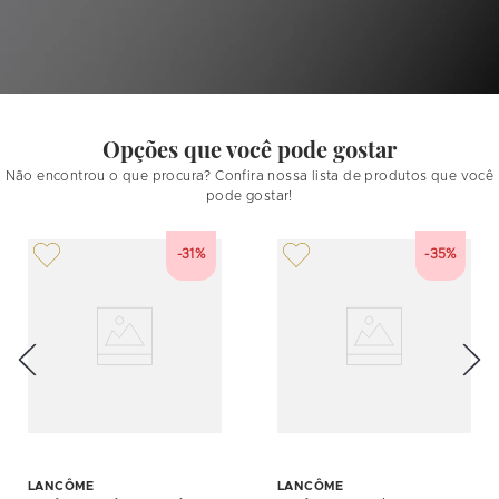
Opções que você pode gostar
Não encontrou o que procura? Confira nossa lista de produtos que você
pode gostar!
-31%
-35%
LANCÔME
LANCÔME