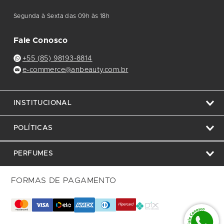
Segunda à Sexta das 09h às 18h
Fale Conosco
+55 (85) 98193-8814
e-commerce@anbeauty.com.br
INSTITUCIONAL
POLÍTICAS
PERFUMES
FORMAS DE PAGAMENTO