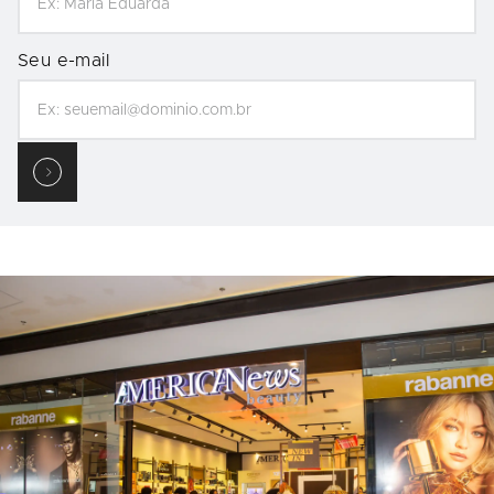
Seu e-mail