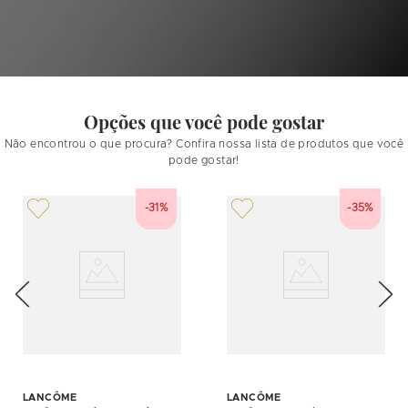
Opções que você pode gostar
Não encontrou o que procura? Confira nossa lista de produtos que você
pode gostar!
-31%
-35%
LANCÔME
LANCÔME