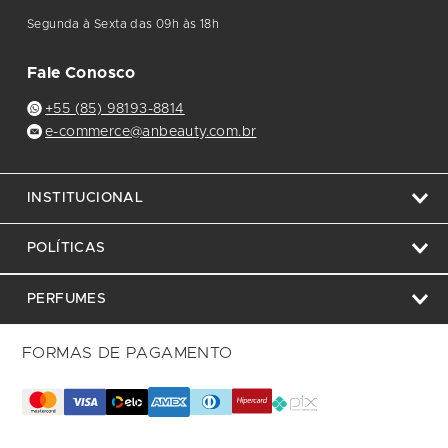
Segunda à Sexta das 09h às 18h
Fale Conosco
+55 (85) 98193-8814
e-commerce@anbeauty.com.br
INSTITUCIONAL
POLÍTICAS
PERFUMES
FORMAS DE PAGAMENTO