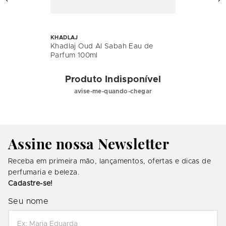
KHADLAJ
Khadlaj Oud Al Sabah Eau de
Parfum 100ml
Produto Indisponível
avise-me-quando-chegar
Assine nossa Newsletter
Receba em primeira mão, lançamentos, ofertas e dicas de
perfumaria e beleza.
Cadastre-se!
Seu nome