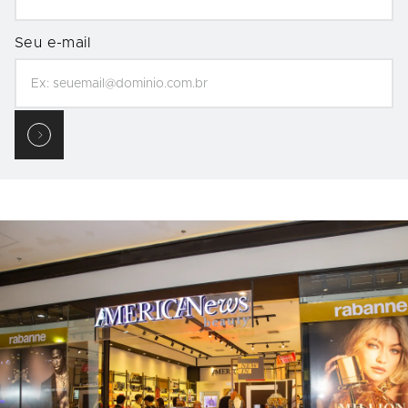
Seu e-mail