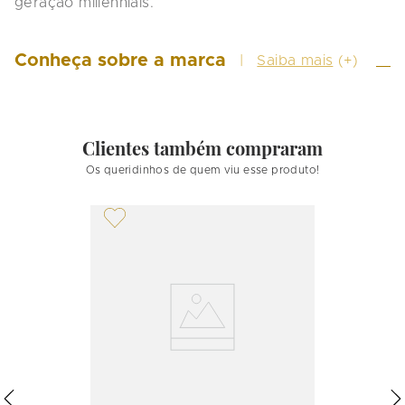
geração millennials.
Conheça sobre a marca
Saiba mais
(+)
Clientes também compraram
Os queridinhos de quem viu esse produto!