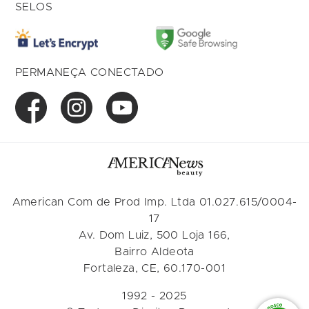
SELOS
PERMANEÇA CONECTADO
American Com de Prod Imp. Ltda 01.027.615/0004-
17
Av. Dom Luiz, 500 Loja 166,
Bairro Aldeota
Fortaleza, CE, 60.170-001
1992 - 2025