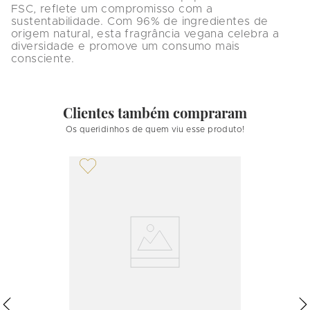
FSC, reflete um compromisso com a 
sustentabilidade. Com 96% de ingredientes de 
origem natural, esta fragrância vegana celebra a 
diversidade e promove um consumo mais 
consciente.
Clientes também compraram
Os queridinhos de quem viu esse produto!