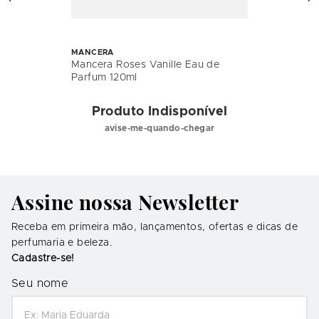
MANCERA
Mancera Roses Vanille Eau de
Parfum 120ml
Produto Indisponível
avise-me-quando-chegar
Assine nossa Newsletter
Receba em primeira mão, lançamentos, ofertas e dicas de
perfumaria e beleza.
Cadastre-se!
Seu nome