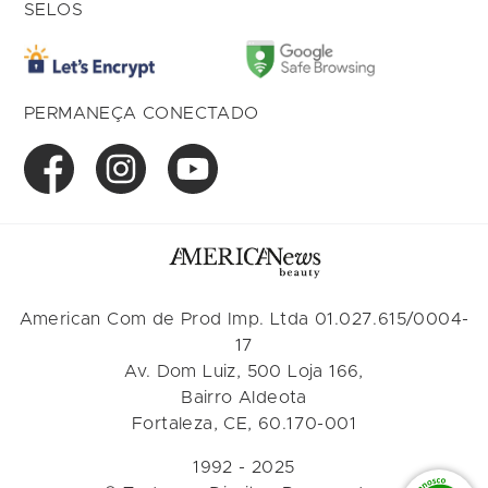
SELOS
PERMANEÇA CONECTADO
American Com de Prod Imp. Ltda 01.027.615/0004-
17
Av. Dom Luiz, 500 Loja 166,
Bairro Aldeota
Fortaleza, CE, 60.170-001
1992 - 2025