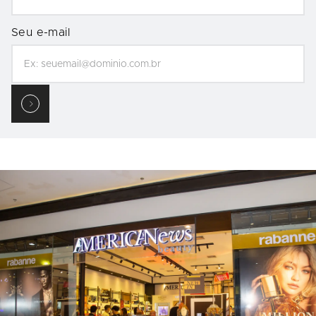
Seu e-mail