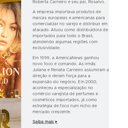
Roberta Carneiro e seu pai, Rosalvo.
A empresa importava produtos de
marcas europeias e americanas para
comercializar no varejo e distribuir em
atacado. Atuou como distribuidora de
importados para todo o Brasil,
atendendo algumas regiões com
exclusividade.
Em 1999, a AmericaNews ganhou
novo foco e comando. As irmãs
Juliana e Renata Carneiro assumiram a
direção e deram força para a
expansão do negócio. Em 2000,
aconteceu a especialização no
comércio varejista de perfumes e
cosméticos importados, já como
estratégia de foco num nicho de
mercado crescente.
Saiba mais