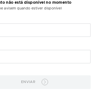
uto não está disponível no momento
e avisem quando estiver disponível
ENVIAR