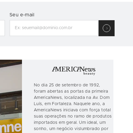
Seu e-mail
No dia 25 de setembro de 1992,
foram abertas as portas da primeira
AmericaNews, localizada na Av. Dom
Luís, em Fortaleza. Naquele ano, a
AmericaNews iniciava com força total
suas operações no ramo de produtos
importados em geral. Um ideal, um
sonho, um negócio vislumbrado por