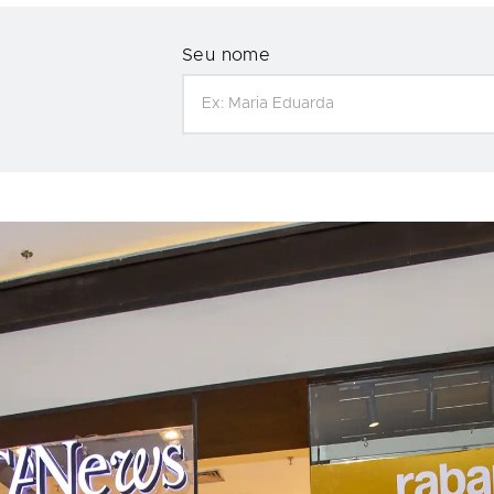
Seu nome