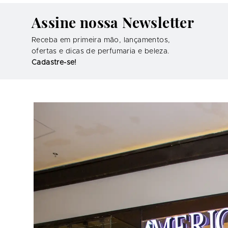
Assine nossa Newsletter
Receba em primeira mão, lançamentos,
ofertas e dicas de perfumaria e beleza.
Cadastre-se!