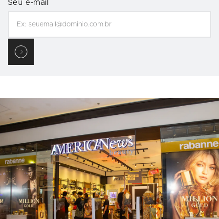
Seu e-mail