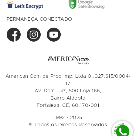
PERMANEÇA CONECTADO
American Com de Prod Imp. Ltda 01.027.615/0004-
17
Av. Dom Luiz, 500 Loja 166,
Bairro Aldeota
Fortaleza, CE, 60.170-001
1992 - 2025
® Todos os Direitos Reservados