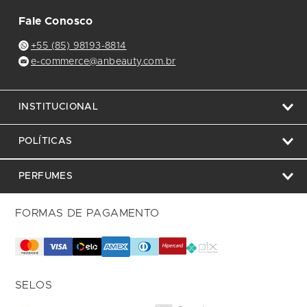
Fale Conosco
+55 (85) 98193-8814
e-commerce@anbeauty.com.br
INSTITUCIONAL
POLÍTICAS
PERFUMES
FORMAS DE PAGAMENTO
SELOS