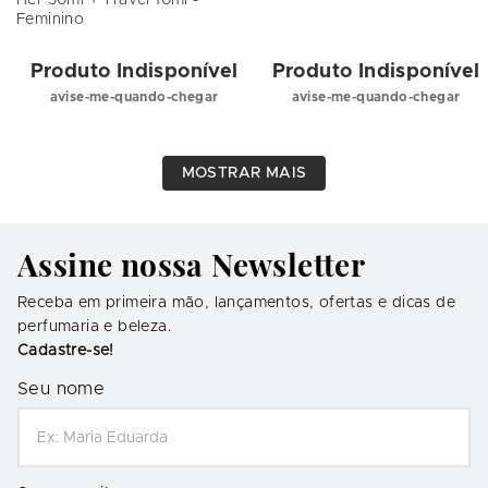
Her 50ml + Travel 10ml -
Feminino
Produto Indisponível
Produto Indisponível
avise-me-quando-chegar
avise-me-quando-chegar
MOSTRAR MAIS
Assine nossa Newsletter
Receba em primeira mão, lançamentos, ofertas e dicas de
perfumaria e beleza.
Cadastre-se!
Seu nome