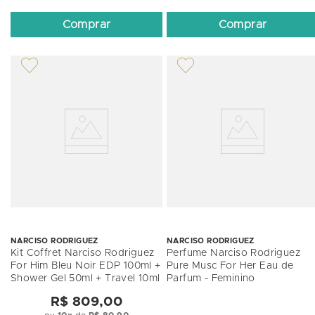
Comprar
Comprar
NARCISO RODRIGUEZ
NARCISO RODRIGUEZ
Kit Coffret Narciso Rodriguez
Perfume Narciso Rodriguez
For Him Bleu Noir EDP 100ml +
Pure Musc For Her Eau de
Shower Gel 50ml + Travel 10ml
Parfum - Feminino
R$ 809,00