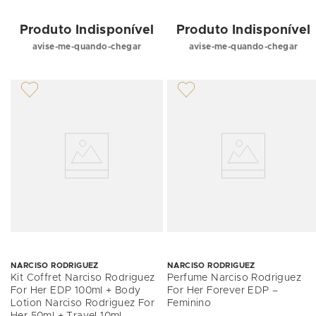
Produto Indisponível
Produto Indisponível
avise-me-quando-chegar
avise-me-quando-chegar
NARCISO RODRIGUEZ
NARCISO RODRIGUEZ
Kit Coffret Narciso Rodriguez
Perfume Narciso Rodriguez
For Her EDP 100ml + Body
For Her Forever EDP –
Lotion Narciso Rodriguez For
Feminino